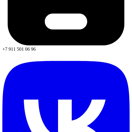
+7 911 501 06 96