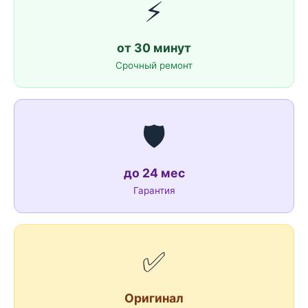
⚡
от 30 минут
Срочный ремонт
🛡️
до 24 мес
Гарантия
✅
Оригинал