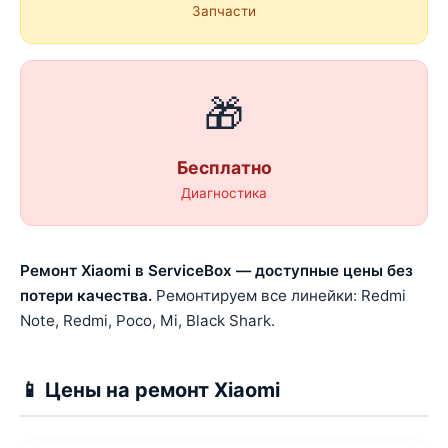
Запчасти
🎁
Бесплатно
Диагностика
Ремонт Xiaomi в ServiceBox — доступные цены без
потери качества.
Ремонтируем все линейки: Redmi
Note, Redmi, Poco, Mi, Black Shark.
📱 Цены на ремонт Xiaomi