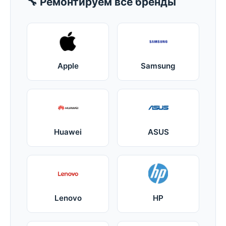
🔧 Ремонтируем все бренды
Apple
Samsung
Huawei
ASUS
Lenovo
HP