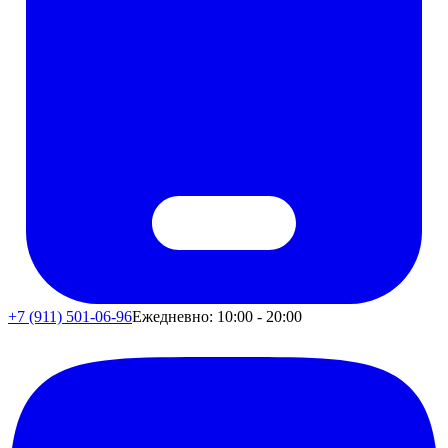
+7 (911) 501-06-96
Ежедневно: 10:00 - 20:00