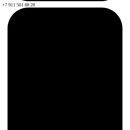
+7 911 501 88 28