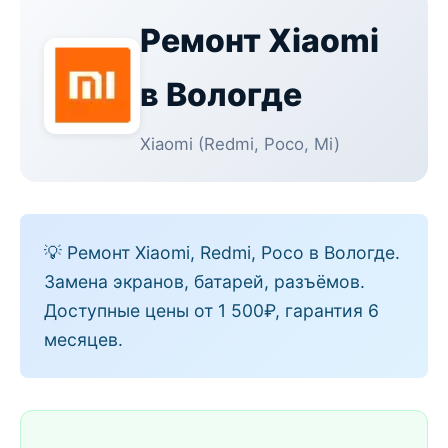
Ремонт
Xiaomi
в Вологде
Xiaomi (Redmi, Poco, Mi)
💡
Ремонт Xiaomi, Redmi, Poco в Вологде.
Замена экранов, батарей, разъёмов.
Доступные цены от 1 500₽, гарантия 6
месяцев.