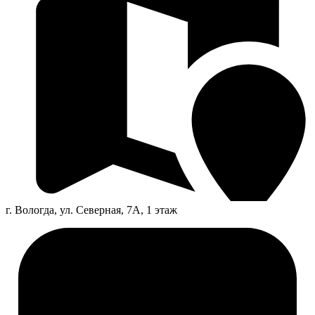
г. Вологда, ул. Северная, 7А, 1 этаж