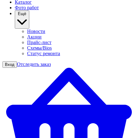
Каталог
Фото работ
Ещё
Новости
Акции
Прайс-лист
Схемы/Bios
Статус ремонта
Отследить заказ
Вход