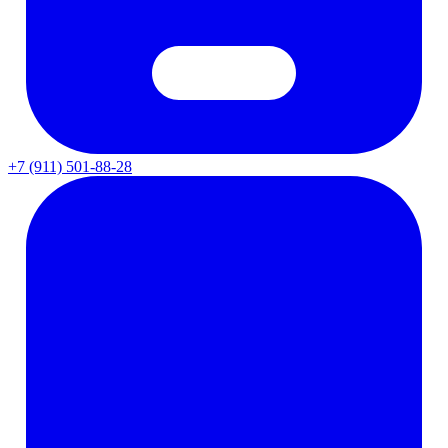
+7 (911) 501-88-28