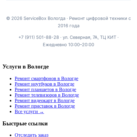
©
2026
ServiceBox Вологда · Ремонт цифровой техники с
2016 года
+7 (911) 501-88-28
·
ул. Северная, 7А, ТЦ КИТ ·
Ежедневно 10:00–20:00
Услуги в Вологде
Ремонт смартфонов в Вологде
Ремонт ноутбуков в Вологде
Ремонт планшетов в Вологде
Ремонт телевизоров в Вологде
Ремонт видеокарт в Вологде
Ремонт приставок в Вологде
Все услуги →
Быстрые ссылки
Отследить заказ