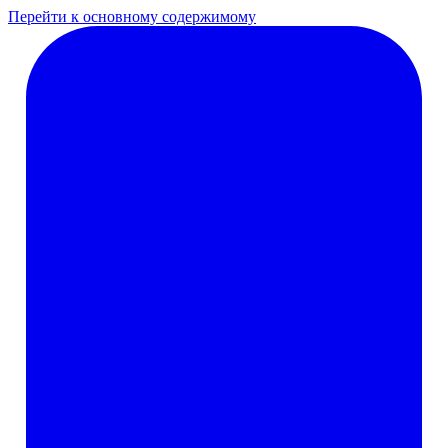
Перейти к основному содержимому