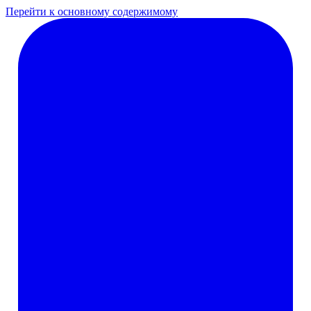
Перейти к основному содержимому