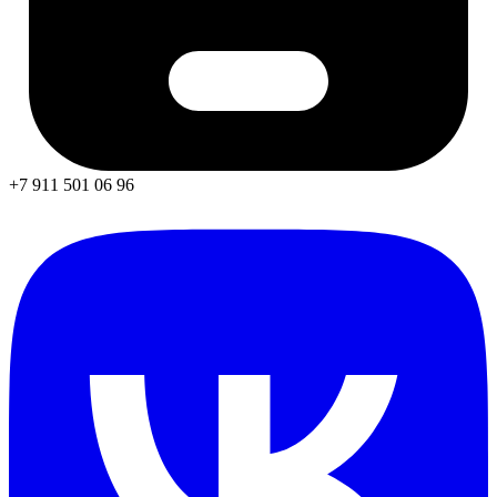
+7 911 501 06 96