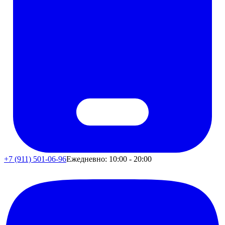
+7 (911) 501-06-96
Ежедневно: 10:00 - 20:00