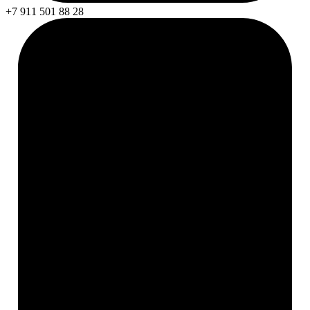
+7 911 501 88 28