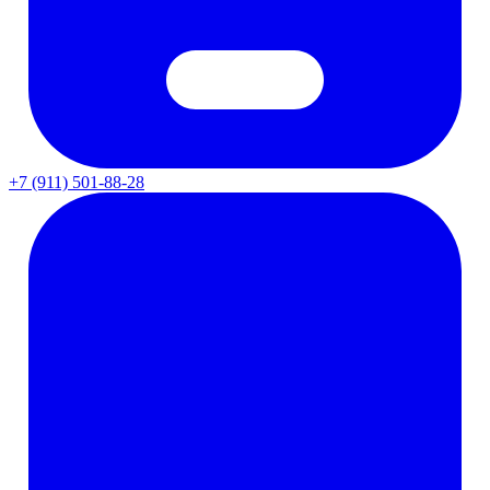
+7 (911) 501-88-28