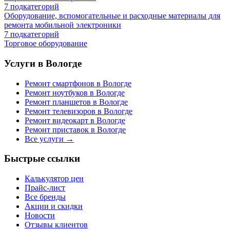
7
подкатегорий
Оборудование, вспомогательные и расходные материалы для
ремонта мобильной электроники
7
подкатегорий
Торговое оборудование
Услуги в Вологде
Ремонт смартфонов в Вологде
Ремонт ноутбуков в Вологде
Ремонт планшетов в Вологде
Ремонт телевизоров в Вологде
Ремонт видеокарт в Вологде
Ремонт приставок в Вологде
Все услуги →
Быстрые ссылки
Калькулятор цен
Прайс-лист
Все бренды
Акции и скидки
Новости
Отзывы клиентов