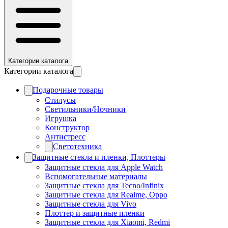
Категории каталога
Категории каталога
Подарочные товары
Стилусы
Светильники/Ночники
Игрушка
Конструктор
Антистресс
Светотехника
Защитные стекла и пленки, Плоттеры
Защитные стекла для Apple Watch
Вспомогательные материалы
Защитные стекла для Tecno/Infinix
Защитные стекла для Realme, Oppo
Защитные стекла для Vivo
Плоттер и защитные пленки
Защитные стекла для Xiaomi, Redmi