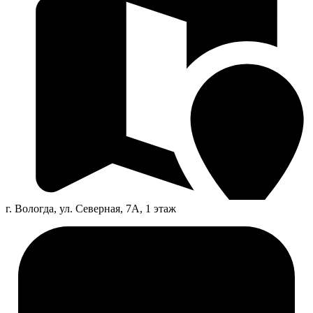
г. Вологда, ул. Северная, 7А, 1 этаж