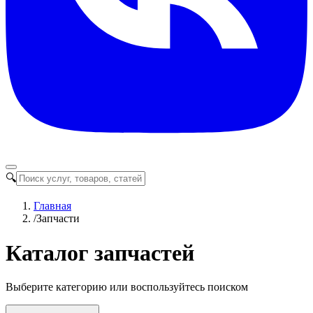
🔍
Главная
/
Запчасти
Каталог запчастей
Выберите категорию или воспользуйтесь поиском