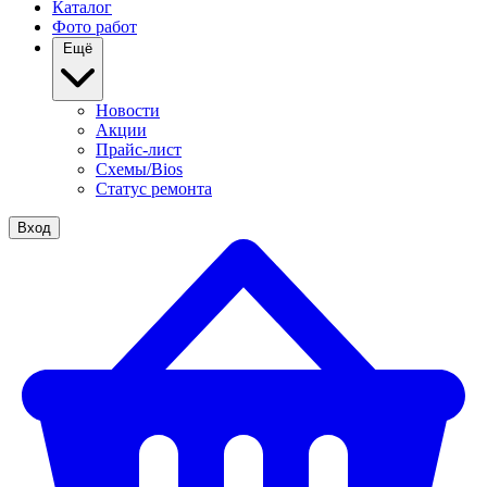
Каталог
Фото работ
Ещё
Новости
Акции
Прайс-лист
Схемы/Bios
Статус ремонта
Вход