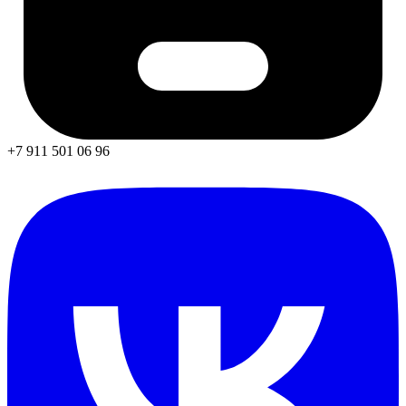
+7 911 501 06 96