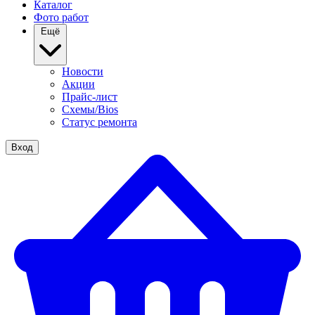
Каталог
Фото работ
Ещё
Новости
Акции
Прайс-лист
Схемы/Bios
Статус ремонта
Вход