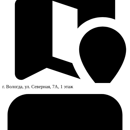
г. Вологда, ул. Северная, 7А, 1 этаж