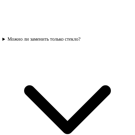
Можно ли заменить только стекло?