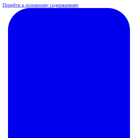
Перейти к основному содержимому