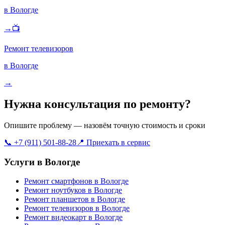
в Вологде
→
📺
Ремонт телевизоров
в Вологде
→
Нужна консультация по ремонту?
Опишите проблему — назовём точную стоимость и сроки
📞 +7 (911) 501-88-28
📍 Приехать в сервис
Услуги в Вологде
Ремонт смартфонов в Вологде
Ремонт ноутбуков в Вологде
Ремонт планшетов в Вологде
Ремонт телевизоров в Вологде
Ремонт видеокарт в Вологде