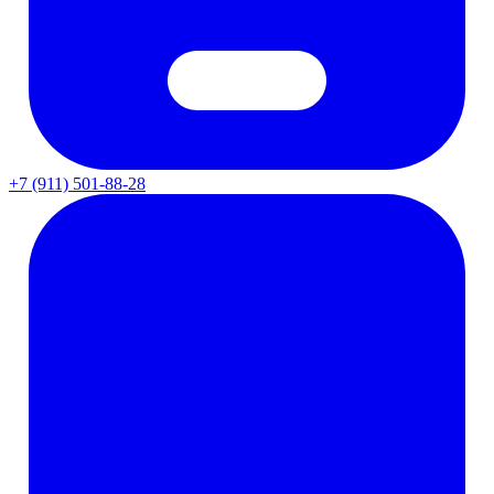
+7 (911) 501-88-28