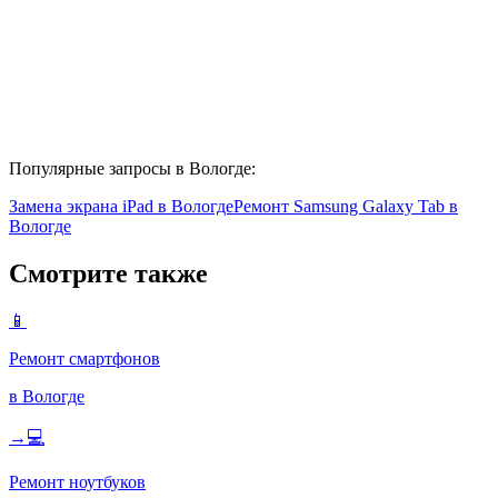
Популярные запросы в Вологде:
Замена экрана iPad в Вологде
Ремонт Samsung Galaxy Tab в
Вологде
Смотрите также
📱
Ремонт смартфонов
в Вологде
→
💻
Ремонт ноутбуков