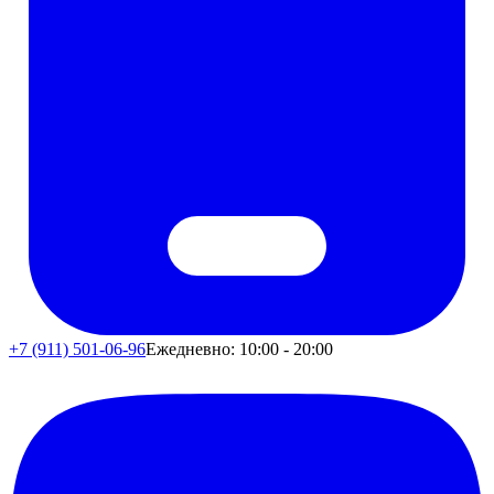
+7 (911) 501-06-96
Ежедневно: 10:00 - 20:00