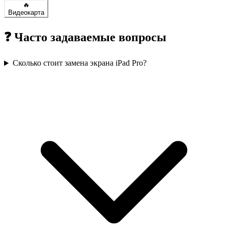
🔥
Видеокарта
❓ Часто задаваемые вопросы
Сколько стоит замена экрана iPad Pro?