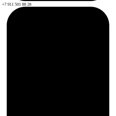
+7 911 501 88 28