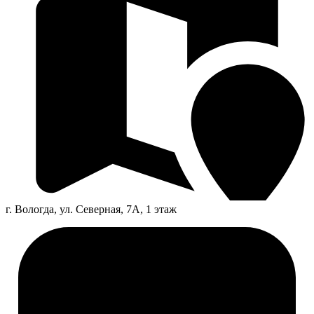
г. Вологда, ул. Северная, 7А, 1 этаж