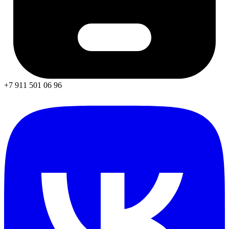
+7 911 501 06 96