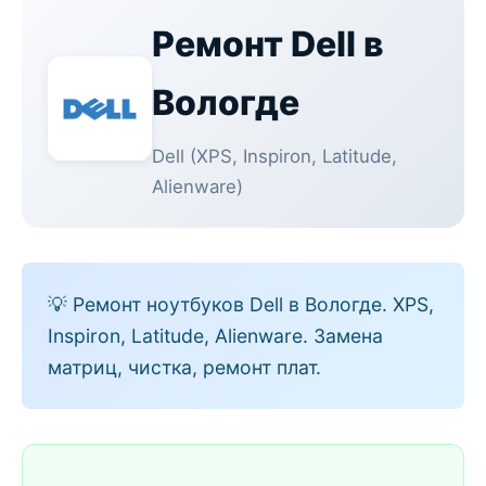
Ремонт
Dell
в
Вологде
Dell (XPS, Inspiron, Latitude,
Alienware)
💡
Ремонт ноутбуков Dell в Вологде. XPS,
Inspiron, Latitude, Alienware. Замена
матриц, чистка, ремонт плат.