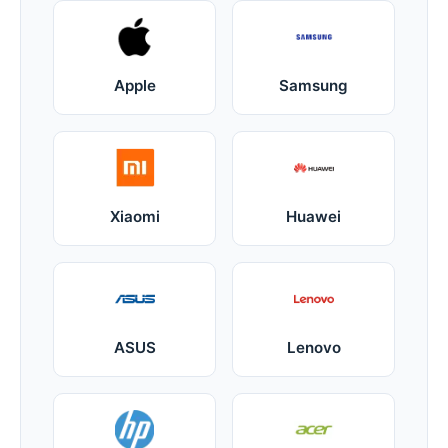
Apple
Samsung
Xiaomi
Huawei
ASUS
Lenovo