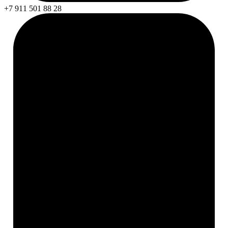
+7 911 501 88 28