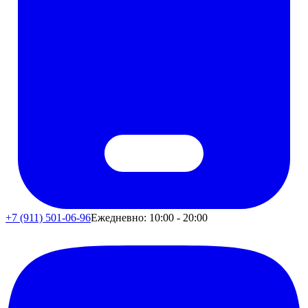
+7 (911) 501-06-96
Ежедневно: 10:00 - 20:00