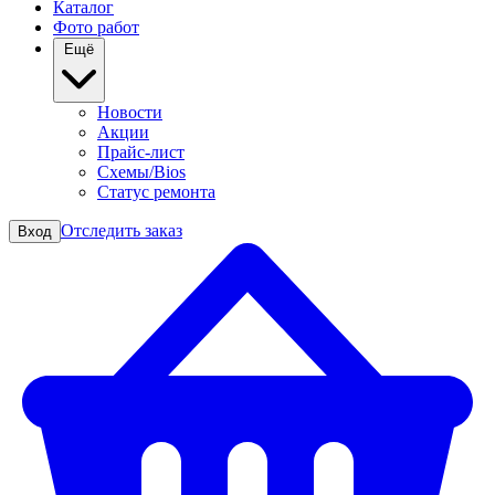
Каталог
Фото работ
Ещё
Новости
Акции
Прайс-лист
Схемы/Bios
Статус ремонта
Отследить заказ
Вход