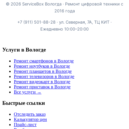
©
2026
ServiceBox Вологда · Ремонт цифровой техники с
2016 года
+7 (911) 501-88-28
·
ул. Северная, 7А, ТЦ КИТ ·
Ежедневно 10:00–20:00
Услуги в Вологде
Ремонт смартфонов в Вологде
Ремонт ноутбуков в Вологде
Ремонт планшетов в Вологде
Ремонт телевизоров в Вологде
Ремонт видеокарт в Вологде
Ремонт приставок в Вологде
Все услуги →
Быстрые ссылки
Отследить заказ
Калькулятор цен
Прайс-лист