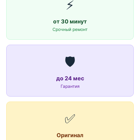
⚡
от 30 минут
Срочный ремонт
🛡️
до 24 мес
Гарантия
✅
Оригинал