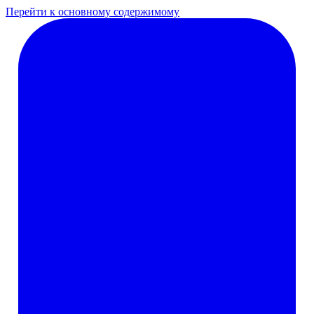
Перейти к основному содержимому