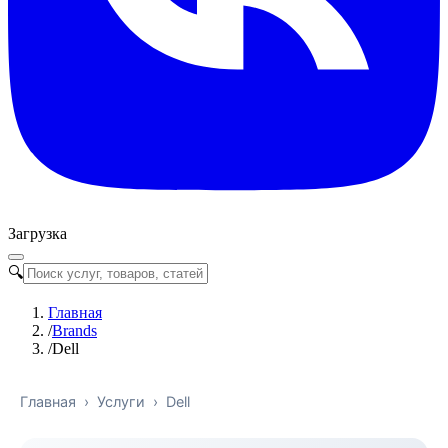
Загрузка
🔍
Главная
/
Brands
/
Dell
Главная
›
Услуги
›
Dell