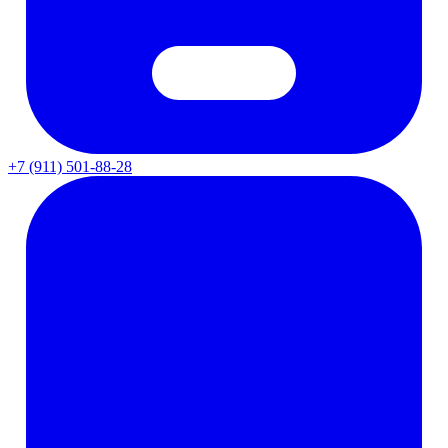
+7 (911) 501-88-28