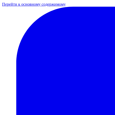
Перейти к основному содержимому