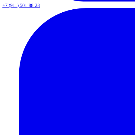
+7 (911) 501-88-28