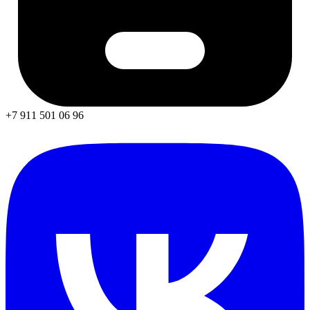
+7 911 501 06 96