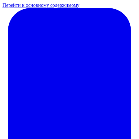
Перейти к основному содержимому