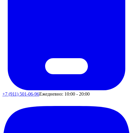
+7 (911) 501-06-96
Ежедневно: 10:00 - 20:00