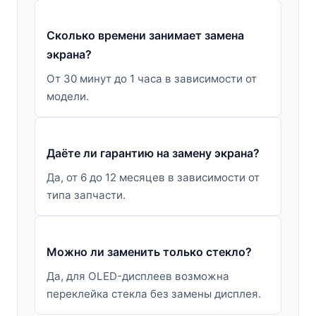
Сколько времени занимает замена
экрана?
От 30 минут до 1 часа в зависимости от
модели.
Даёте ли гарантию на замену экрана?
Да, от 6 до 12 месяцев в зависимости от
типа запчасти.
Можно ли заменить только стекло?
Да, для OLED-дисплеев возможна
переклейка стекла без замены дисплея.