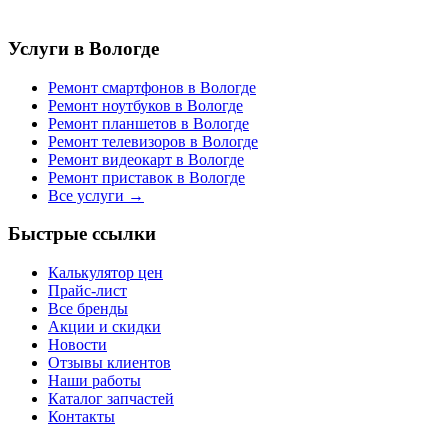
Услуги в Вологде
Ремонт смартфонов в Вологде
Ремонт ноутбуков в Вологде
Ремонт планшетов в Вологде
Ремонт телевизоров в Вологде
Ремонт видеокарт в Вологде
Ремонт приставок в Вологде
Все услуги →
Быстрые ссылки
Калькулятор цен
Прайс-лист
Все бренды
Акции и скидки
Новости
Отзывы клиентов
Наши работы
Каталог запчастей
Контакты