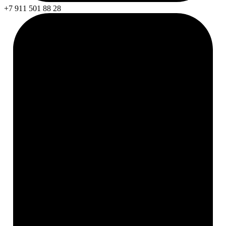
+7 911 501 88 28