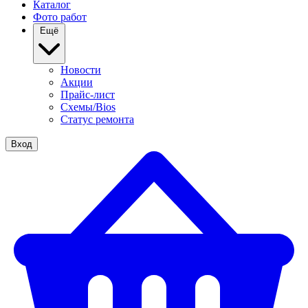
Каталог
Фото работ
Ещё
Новости
Акции
Прайс-лист
Схемы/Bios
Статус ремонта
Вход