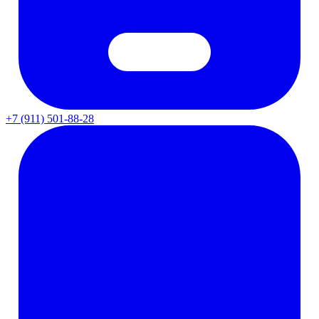
+7 (911) 501-88-28