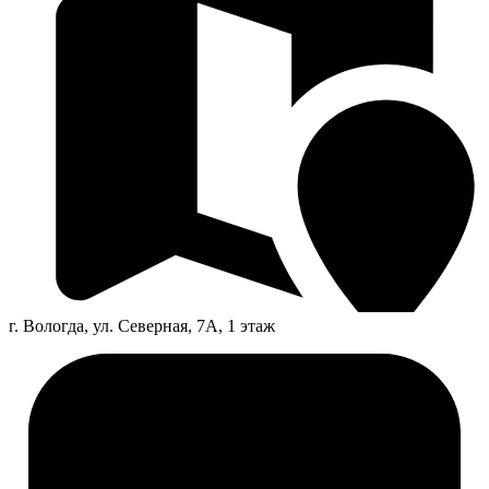
г. Вологда, ул. Северная, 7А, 1 этаж