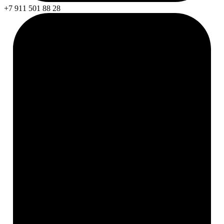
+7 911 501 88 28