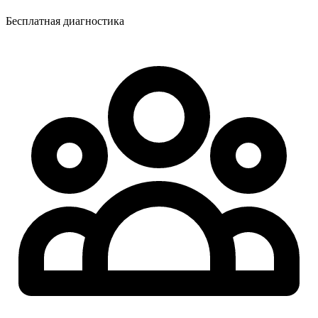
Бесплатная диагностика