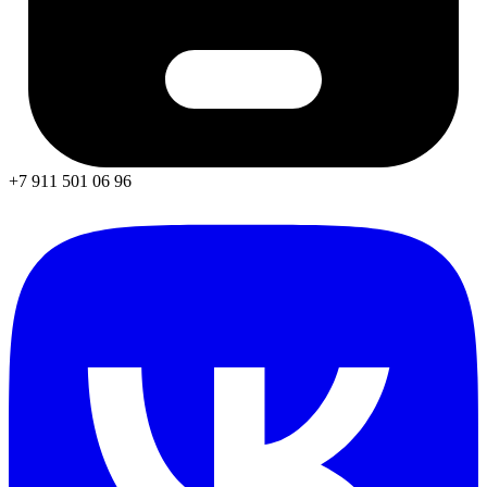
+7 911 501 06 96