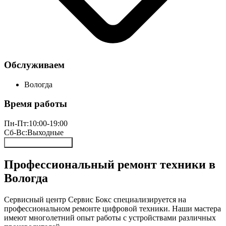
Обслуживаем
Вологда
Время работы
Пн-Пт:
10:00-19:00
Сб-Вс:
Выходные
Онлайн запись 24/7
Профессиональный ремонт техники в
Вологда
Сервисный центр Сервис Бокс специализируется на
профессиональном ремонте цифровой техники. Наши мастера
имеют многолетний опыт работы с устройствами различных