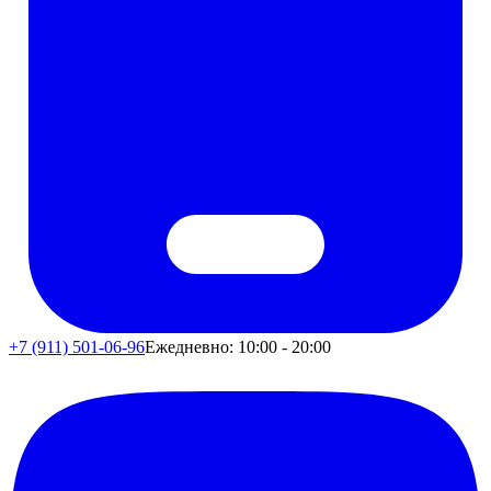
+7 (911) 501-06-96
Ежедневно: 10:00 - 20:00