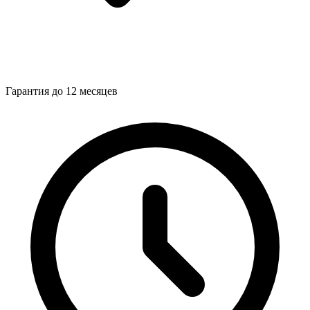
Гарантия до 12 месяцев