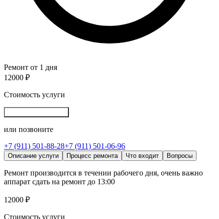
Ремонт от 1 дня
12000 ₽
Стоимость услуги
Записаться онлайн
или позвоните
+7 (911) 501-88-28
+7 (911) 501-06-96
Описание услуги
Процесс ремонта
Что входит
Вопросы
Ремонт производится в течении рабочего дня, очень важно
аппарат сдать на ремонт до 13:00
12000 ₽
Стоимость услуги