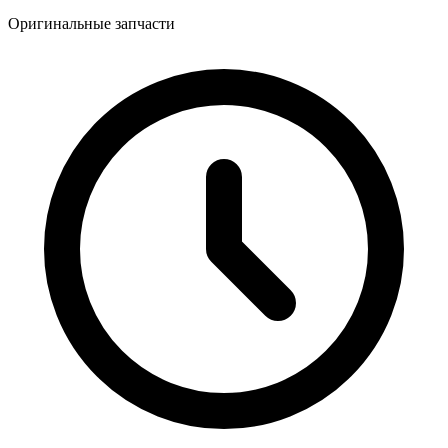
Оригинальные запчасти