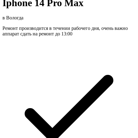
Iphone 14 Pro Max
в
Вологда
Ремонт производится в течении рабочего дня, очень важно
аппарат сдать на ремонт до 13:00