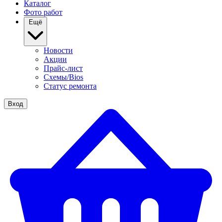
Каталог
Фото работ
Ещё
Новости
Акции
Прайс-лист
Схемы/Bios
Статус ремонта
Вход