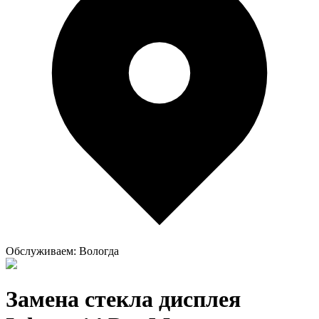
Обслуживаем:
Вологда
Замена стекла дисплея