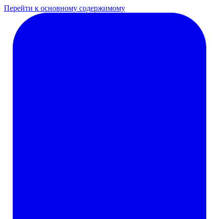
Перейти к основному содержимому