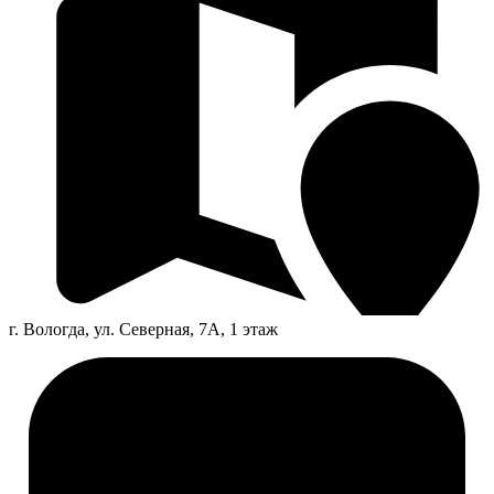
г. Вологда, ул. Северная, 7А, 1 этаж