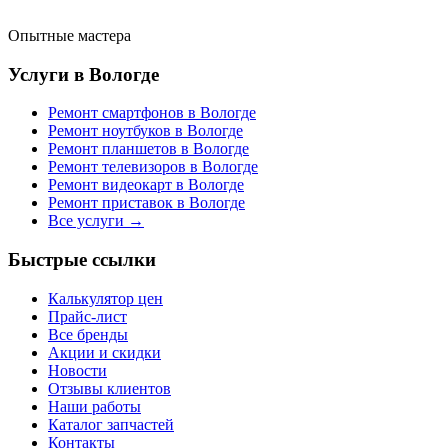
Опытные мастера
Услуги в Вологде
Ремонт смартфонов в Вологде
Ремонт ноутбуков в Вологде
Ремонт планшетов в Вологде
Ремонт телевизоров в Вологде
Ремонт видеокарт в Вологде
Ремонт приставок в Вологде
Все услуги →
Быстрые ссылки
Калькулятор цен
Прайс-лист
Все бренды
Акции и скидки
Новости
Отзывы клиентов
Наши работы
Каталог запчастей
Контакты