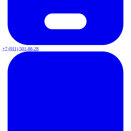
+7 (911) 501-88-28