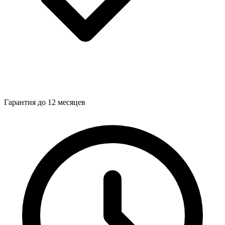
Гарантия до 12 месяцев