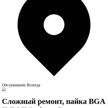
Обслуживаем:
Вологда
Сложный ремонт, пайка BGA