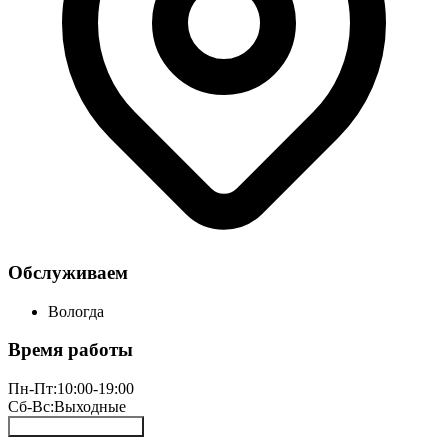
Обслуживаем
Вологда
Время работы
Пн-Пт:
10:00-19:00
Сб-Вс:
Выходные
Онлайн запись 24/7