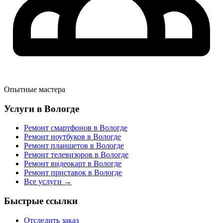
Опытные мастера
Услуги в Вологде
Ремонт смартфонов в Вологде
Ремонт ноутбуков в Вологде
Ремонт планшетов в Вологде
Ремонт телевизоров в Вологде
Ремонт видеокарт в Вологде
Ремонт приставок в Вологде
Все услуги →
Быстрые ссылки
Отследить заказ