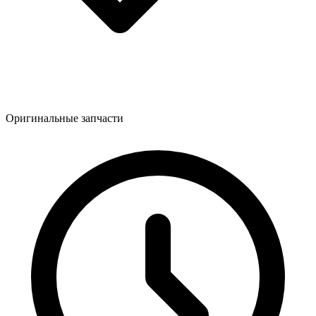
Оригинальные запчасти