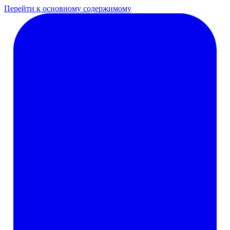
Перейти к основному содержимому