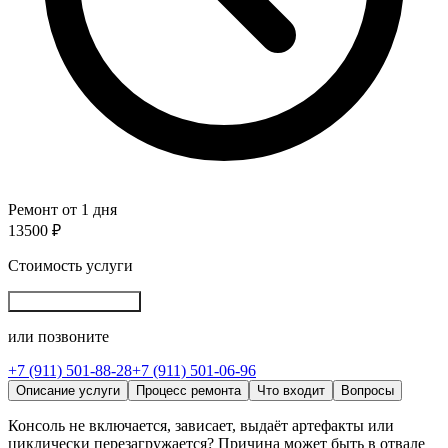
Ремонт от 1 дня
13500 ₽
Стоимость услуги
Записаться онлайн
или позвоните
+7 (911) 501-88-28
+7 (911) 501-06-96
Описание услуги
Процесс ремонта
Что входит
Вопросы
Консоль не включается, зависает, выдаёт артефакты или
циклически перезагружается? Причина может быть в отвале