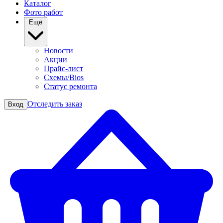
Каталог
Фото работ
Ещё
Новости
Акции
Прайс-лист
Схемы/Bios
Статус ремонта
Отследить заказ
Вход