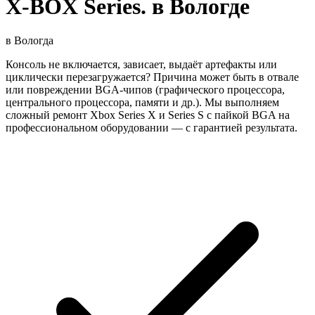
X-BOX Series. в Вологде
в
Вологда
Консоль не включается, зависает, выдаёт артефакты или
циклически перезагружается? Причина может быть в отвале
или повреждении BGA‑чипов (графического процессора,
центрального процессора, памяти и др.). Мы выполняем
сложный ремонт Xbox Series X и Series S с пайкой BGA на
профессиональном оборудовании — с гарантией результата.