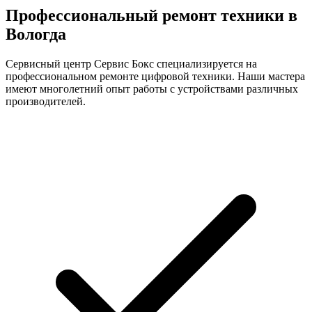
Профессиональный ремонт техники в
Вологда
Сервисный центр Сервис Бокс специализируется на
профессиональном ремонте цифровой техники. Наши мастера
имеют многолетний опыт работы с устройствами различных
производителей.