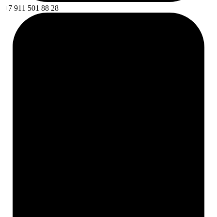
+7 911 501 88 28