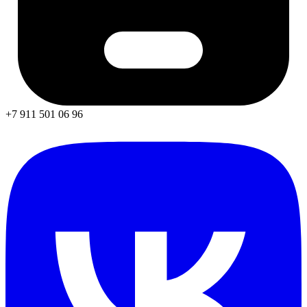
+7 911 501 06 96