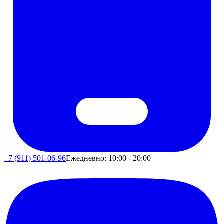
+7 (911) 501-06-96
Ежедневно: 10:00 - 20:00