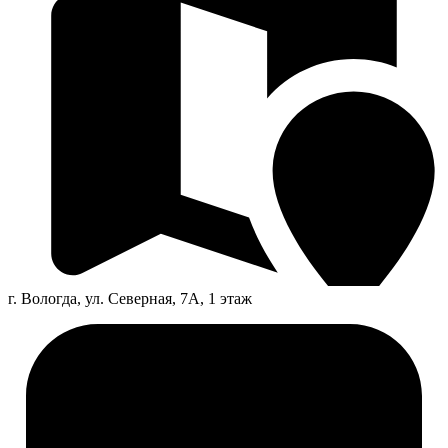
г. Вологда, ул. Северная, 7А, 1 этаж