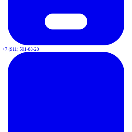
+7 (911) 501-88-28