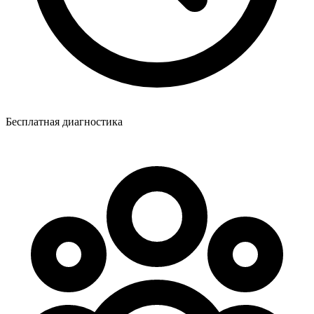
Бесплатная диагностика