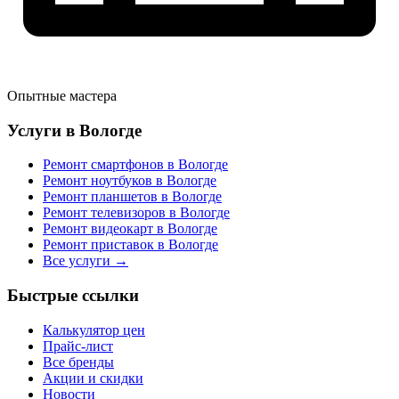
Опытные мастера
Услуги в Вологде
Ремонт смартфонов в Вологде
Ремонт ноутбуков в Вологде
Ремонт планшетов в Вологде
Ремонт телевизоров в Вологде
Ремонт видеокарт в Вологде
Ремонт приставок в Вологде
Все услуги →
Быстрые ссылки
Калькулятор цен
Прайс-лист
Все бренды
Акции и скидки
Новости