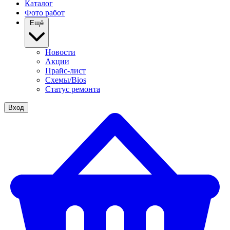
Каталог
Фото работ
Ещё
Новости
Акции
Прайс-лист
Схемы/Bios
Статус ремонта
Вход