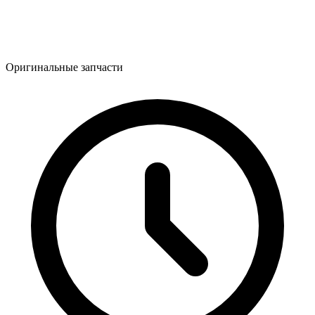
Оригинальные запчасти