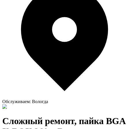
Обслуживаем:
Вологда
Сложный ремонт, пайка BGA