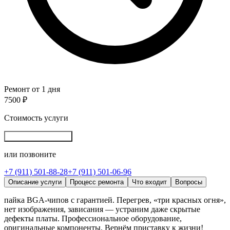
Ремонт от 1 дня
7500 ₽
Стоимость услуги
Записаться онлайн
или позвоните
+7 (911) 501-88-28
+7 (911) 501-06-96
Описание услуги
Процесс ремонта
Что входит
Вопросы
пайка BGA‑чипов с гарантией. Перегрев, «три красных огня»,
нет изображения, зависания — устраним даже скрытые
дефекты платы. Профессиональное оборудование,
оригинальные компоненты. Вернём приставку к жизни!