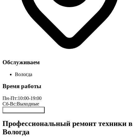
Обслуживаем
Вологда
Время работы
Пн-Пт:
10:00-19:00
Сб-Вс:
Выходные
Онлайн запись 24/7
Профессиональный ремонт техники в
Вологда