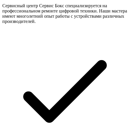
Сервисный центр Сервис Бокс специализируется на
профессиональном ремонте цифровой техники. Наши мастера
имеют многолетний опыт работы с устройствами различных
производителей.