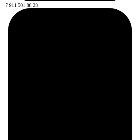
+7 911 501 88 28