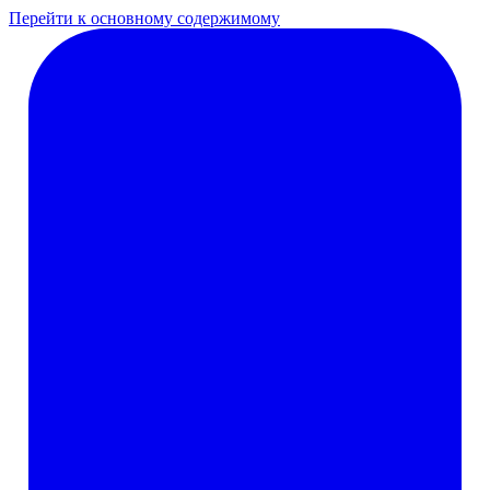
Перейти к основному содержимому