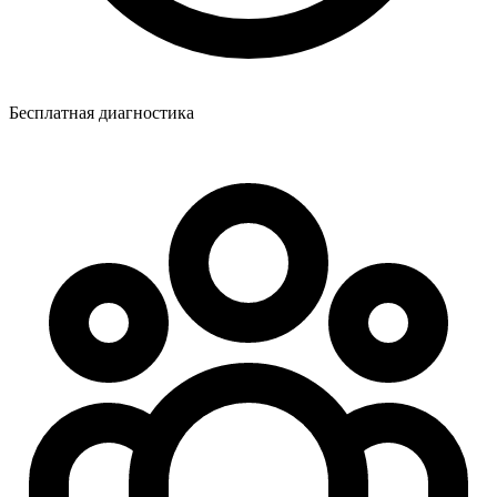
Бесплатная диагностика