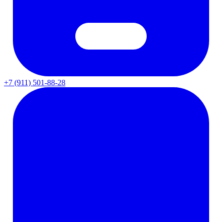
+7 (911) 501-88-28