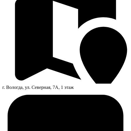
г. Вологда, ул. Северная, 7А, 1 этаж