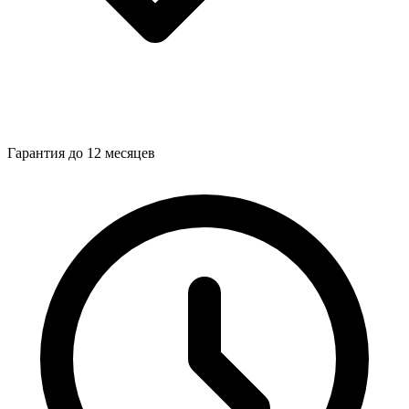
Гарантия до 12 месяцев