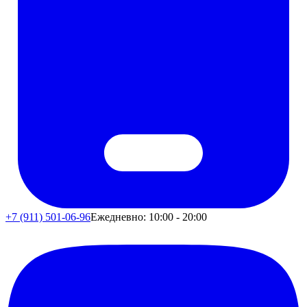
+7 (911) 501-06-96
Ежедневно: 10:00 - 20:00