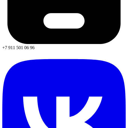
+7 911 501 06 96