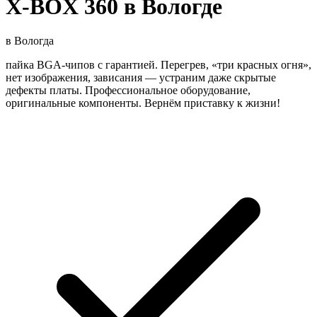
X-BOX 360 в Вологде
в
Вологда
пайка BGA‑чипов с гарантией. Перегрев, «три красных огня»,
нет изображения, зависания — устраним даже скрытые
дефекты платы. Профессиональное оборудование,
оригинальные компоненты. Вернём приставку к жизни!