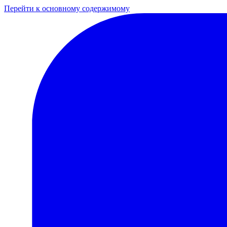
Перейти к основному содержимому