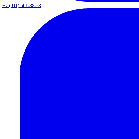
+7 (911) 501-88-28