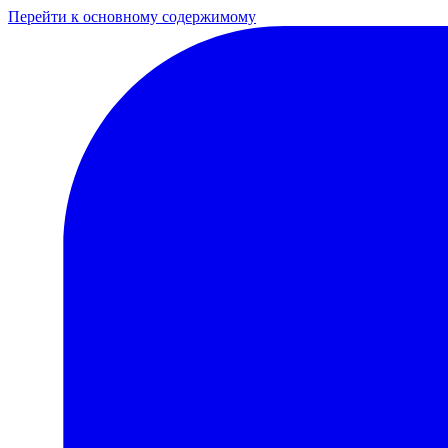
Перейти к основному содержимому