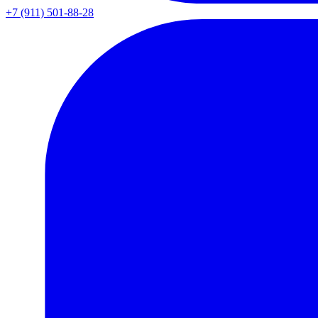
+7 (911) 501-88-28