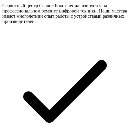
Сервисный центр Сервис Бокс специализируется на
профессиональном ремонте цифровой техники. Наши мастера
имеют многолетний опыт работы с устройствами различных
производителей.