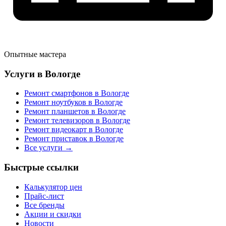
Опытные мастера
Услуги в Вологде
Ремонт смартфонов в Вологде
Ремонт ноутбуков в Вологде
Ремонт планшетов в Вологде
Ремонт телевизоров в Вологде
Ремонт видеокарт в Вологде
Ремонт приставок в Вологде
Все услуги →
Быстрые ссылки
Калькулятор цен
Прайс-лист
Все бренды
Акции и скидки
Новости