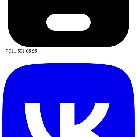
+7 911 501 06 96