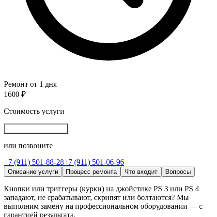
Ремонт от 1 дня
1600 ₽
Стоимость услуги
Записаться онлайн
или позвоните
+7 (911) 501-88-28
+7 (911) 501-06-96
Описание услуги
Процесс ремонта
Что входит
Вопросы
Кнопки или триггеры (курки) на джойстике PS 3 или PS 4
западают, не срабатывают, скрипят или болтаются? Мы
выполним замену на профессиональном оборудовании — с
гарантией результата.