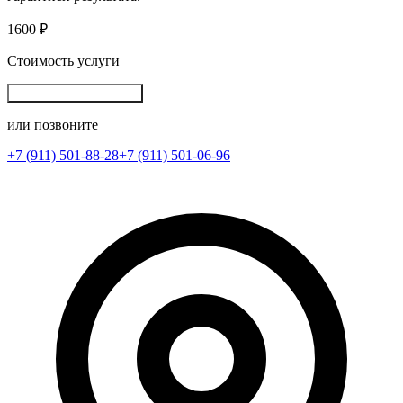
1600 ₽
Стоимость услуги
Записаться на ремонт
или позвоните
+7 (911) 501-88-28
+7 (911) 501-06-96