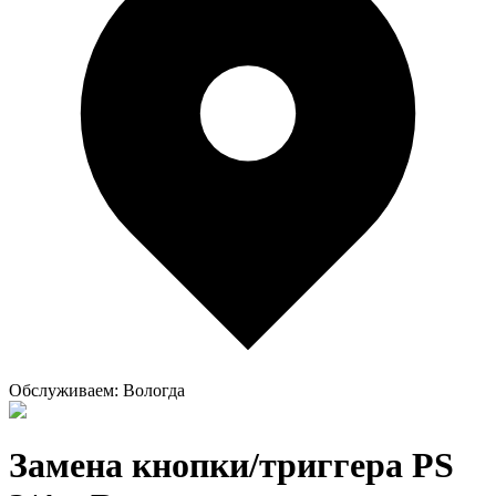
Обслуживаем:
Вологда
Замена кнопки/триггера PS