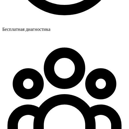
Бесплатная диагностика