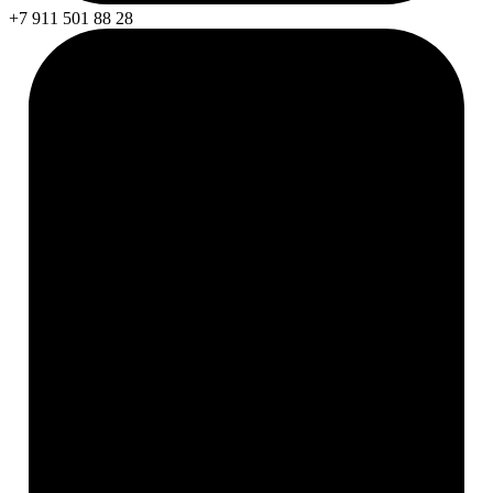
+7 911 501 88 28