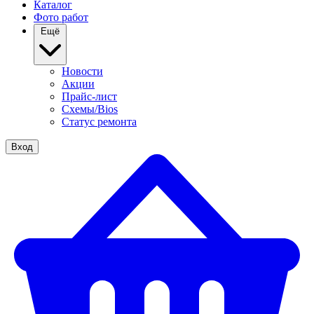
Каталог
Фото работ
Ещё
Новости
Акции
Прайс-лист
Схемы/Bios
Статус ремонта
Вход