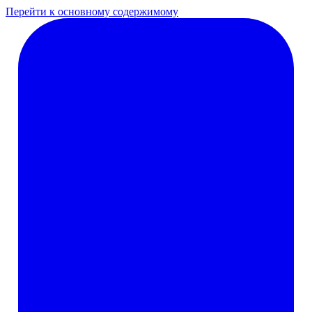
Перейти к основному содержимому