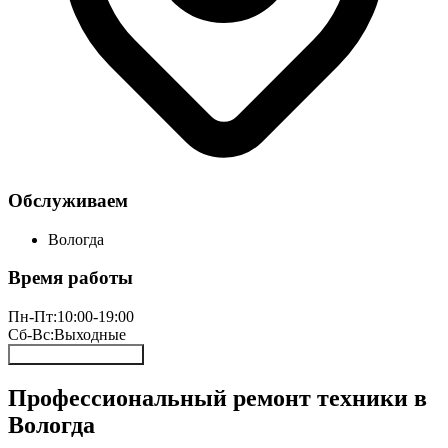
Обслуживаем
Вологда
Время работы
Пн-Пт:
10:00-19:00
Сб-Вс:
Выходные
Онлайн запись 24/7
Профессиональный ремонт техники в
Вологда