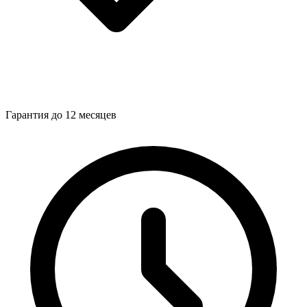
Гарантия до 12 месяцев