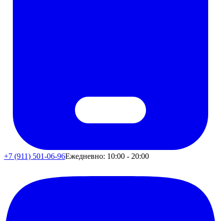
+7 (911) 501-06-96
Ежедневно: 10:00 - 20:00