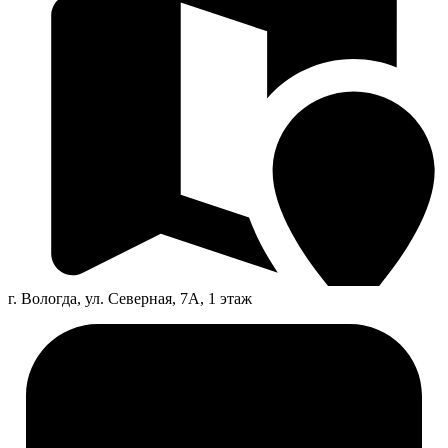
г. Вологда, ул. Северная, 7А, 1 этаж