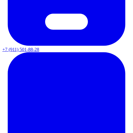
+7 (911) 501-88-28