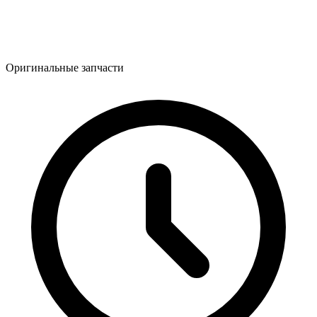
Оригинальные запчасти