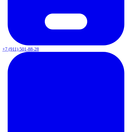
+7 (911) 501-88-28