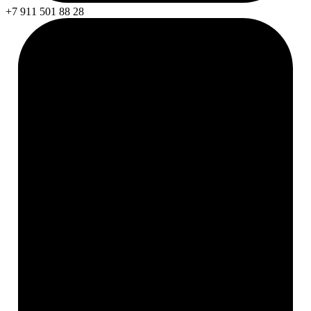
+7 911 501 88 28