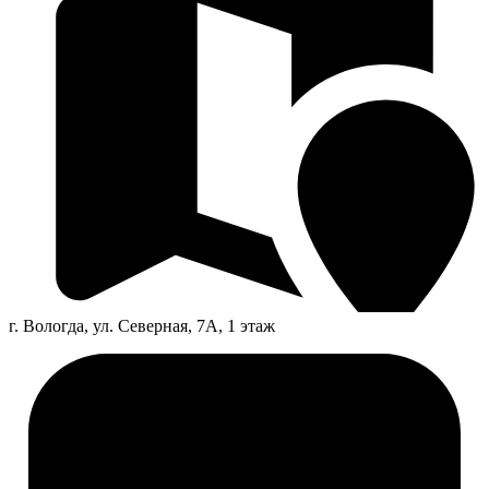
г. Вологда, ул. Северная, 7А, 1 этаж