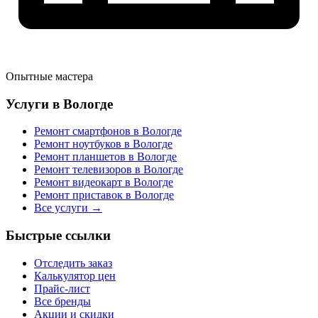
Опытные мастера
Услуги в Вологде
Ремонт смартфонов в Вологде
Ремонт ноутбуков в Вологде
Ремонт планшетов в Вологде
Ремонт телевизоров в Вологде
Ремонт видеокарт в Вологде
Ремонт приставок в Вологде
Все услуги →
Быстрые ссылки
Отследить заказ
Калькулятор цен
Прайс-лист
Все бренды
Акции и скидки