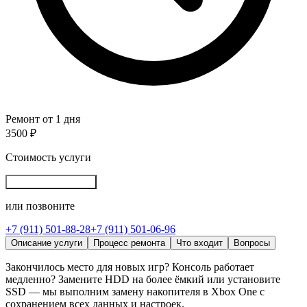
Ремонт от 1 дня
3500 ₽
Стоимость услуги
Записаться онлайн
или позвоните
+7 (911) 501-88-28
+7 (911) 501-06-96
Описание услуги
Процесс ремонта
Что входит
Вопросы
Закончилось место для новых игр? Консоль работает
медленно? Замените HDD на более ёмкий или установите
SSD — мы выполним замену накопителя в Xbox One с
сохранением всех данных и настроек.