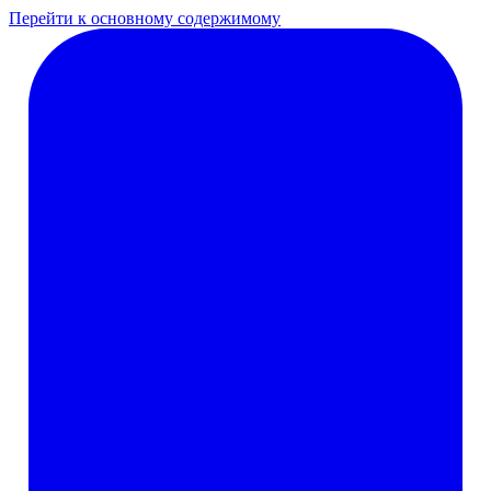
Перейти к основному содержимому