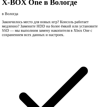
X-BOX One в Вологде
в
Вологда
Закончилось место для новых игр? Консоль работает
медленно? Замените HDD на более ёмкий или установите
SSD — мы выполним замену накопителя в Xbox One с
сохранением всех данных и настроек.