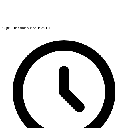
Оригинальные запчасти