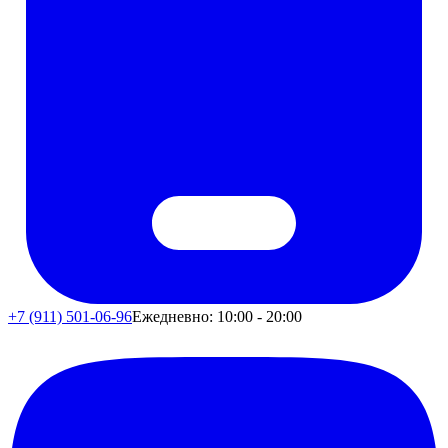
+7 (911) 501-06-96
Ежедневно: 10:00 - 20:00