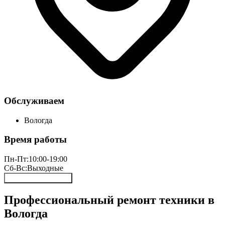
Обслуживаем
Вологда
Время работы
Пн-Пт:
10:00-19:00
Сб-Вс:
Выходные
Онлайн запись 24/7
Профессиональный ремонт техники в
Вологда