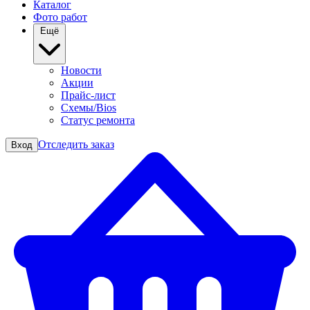
Каталог
Фото работ
Ещё
Новости
Акции
Прайс-лист
Схемы/Bios
Статус ремонта
Отследить заказ
Вход