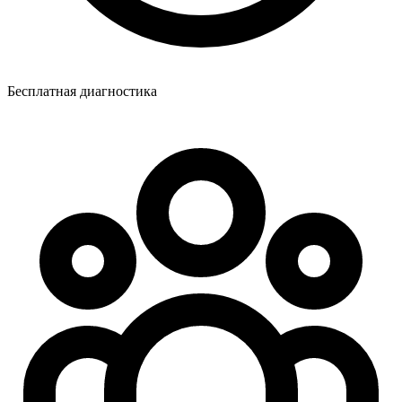
Бесплатная диагностика