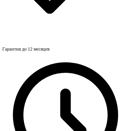
Гарантия до 12 месяцев