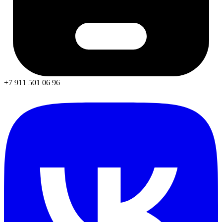
+7 911 501 06 96