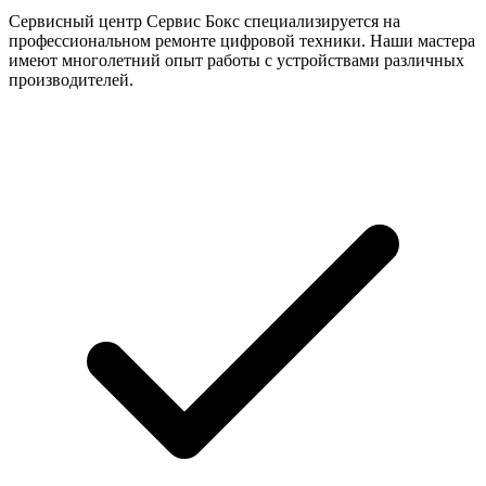
Сервисный центр Сервис Бокс специализируется на
профессиональном ремонте цифровой техники. Наши мастера
имеют многолетний опыт работы с устройствами различных
производителей.