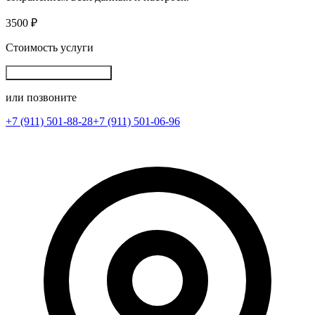
3500 ₽
Стоимость услуги
Записаться на ремонт
или позвоните
+7 (911) 501-88-28
+7 (911) 501-06-96