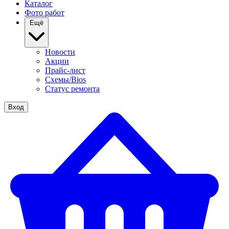
Каталог
Фото работ
Ещё
Новости
Акции
Прайс-лист
Схемы/Bios
Статус ремонта
Вход