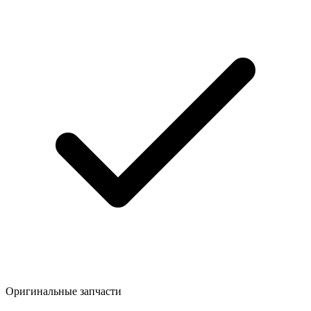
Оригинальные запчасти