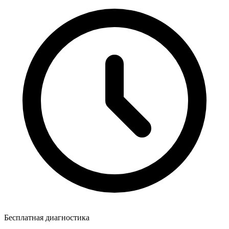
Бесплатная диагностика