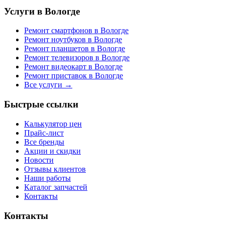
Услуги в Вологде
Ремонт смартфонов в Вологде
Ремонт ноутбуков в Вологде
Ремонт планшетов в Вологде
Ремонт телевизоров в Вологде
Ремонт видеокарт в Вологде
Ремонт приставок в Вологде
Все услуги →
Быстрые ссылки
Калькулятор цен
Прайс-лист
Все бренды
Акции и скидки
Новости
Отзывы клиентов
Наши работы
Каталог запчастей
Контакты
Контакты