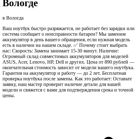
Вологде
в
Вологда
Ваш ноутбук быстро разряжается, не работает без зарядки или
система сообщает о неисправности батареи? Мы заменим
аккумулятор в день вашего обращения, если нужная модель
есть в наличии на нашем складе. ✅ Почему стоит выбрать
нас: Скорость: Замена занимает 15-30 минут. Наличие:
Огромный склад совместимых аккумуляторов для моделей
ASUS, Acer, Lenovo, HP, Dell и других. Цена от 890 рублей —
окончательная стоимость зависит от модели вашего ноутбука.
Гарантия на аккумулятор и работу — до 2 лет. Бесплатная
проверка ноутбука после замены. Как это работает: Оставьте
заявку, наш мастер проверит наличие детали для вашей
модели и свяжется с вами для подтверждения срока и точной
цены.