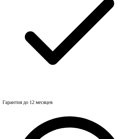
Гарантия до 12 месяцев