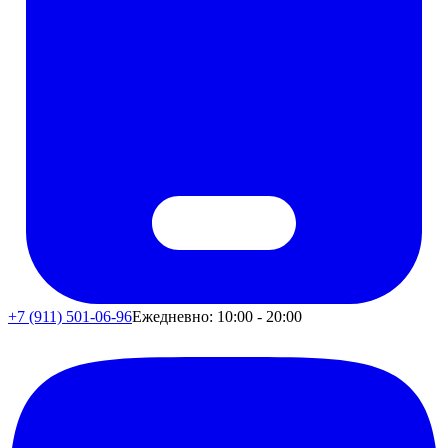
+7 (911) 501-06-96
Ежедневно: 10:00 - 20:00