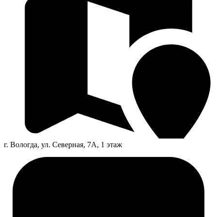
г. Вологда, ул. Северная, 7А, 1 этаж