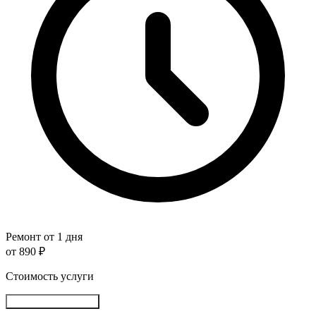
Ремонт от 1 дня
от 890 ₽
Стоимость услуги
Записаться онлайн