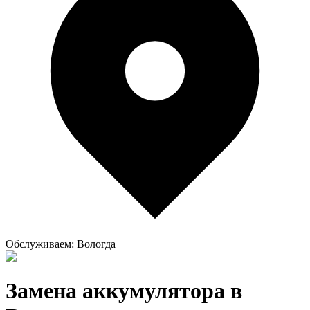
Обслуживаем:
Вологда
Замена аккумулятора в