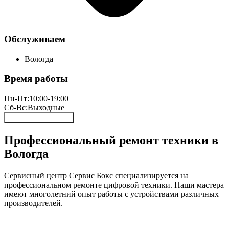
Обслуживаем
Вологда
Время работы
Пн-Пт:
10:00-19:00
Сб-Вс:
Выходные
Онлайн запись 24/7
Профессиональный ремонт техники в
Вологда
Сервисный центр Сервис Бокс специализируется на
профессиональном ремонте цифровой техники. Наши мастера
имеют многолетний опыт работы с устройствами различных
производителей.