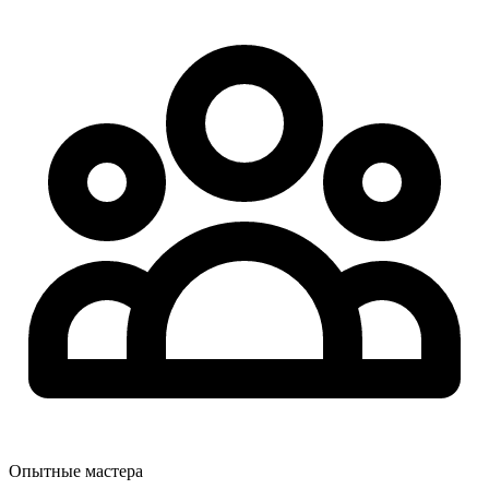
Опытные мастера