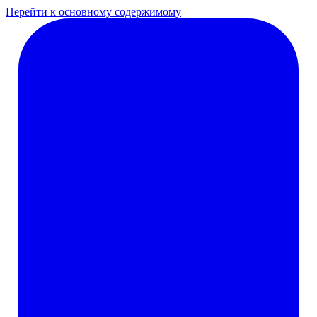
Перейти к основному содержимому