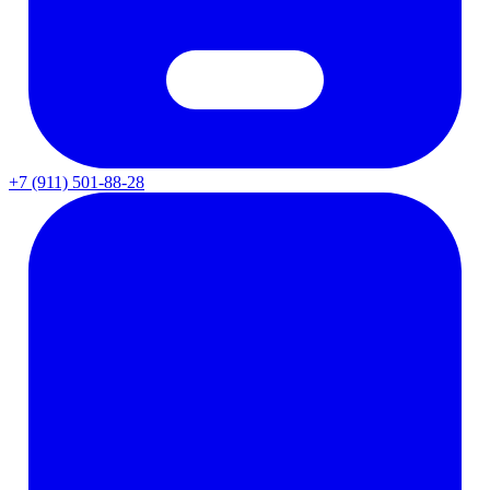
+7 (911) 501-88-28