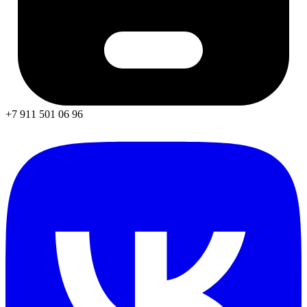
+7 911 501 06 96