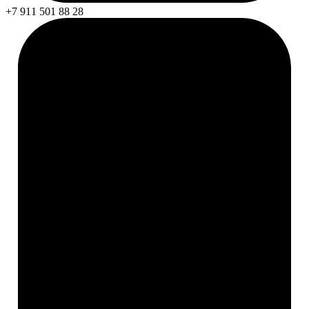
+7 911 501 88 28